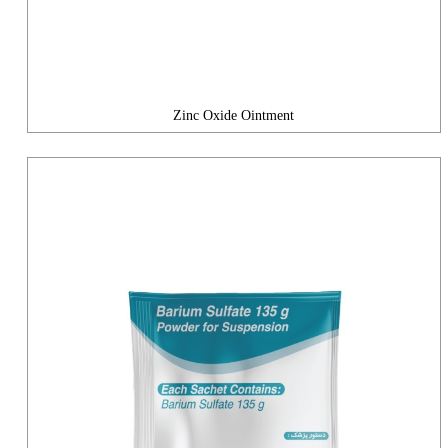
Zinc Oxide Ointment