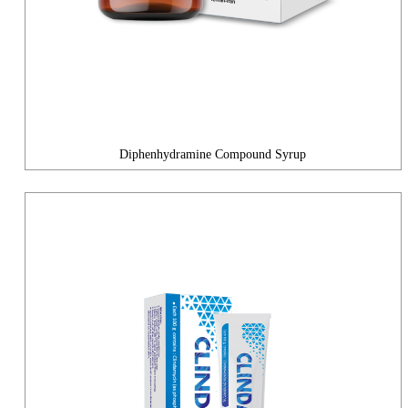
Diphenhydramine Compound Syrup