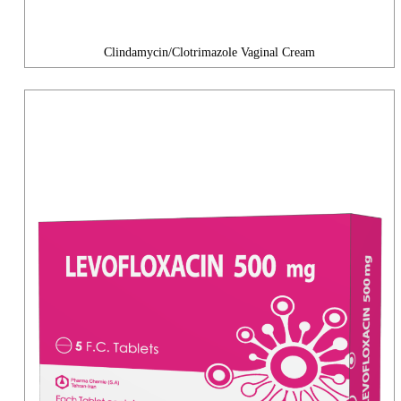
Clindamycin/Clotrimazole Vaginal Cream