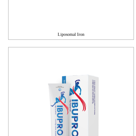
Liposomal Iron