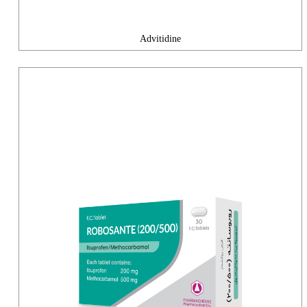
Advitidine