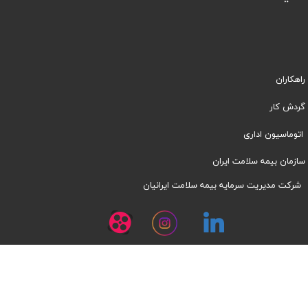
راهکاران
​​گردش کار
اتوماسیون اداری
سازمان بیمه سلامت ایران
شرکت مدیریت سرمایه بیمه سلامت ایرانیان