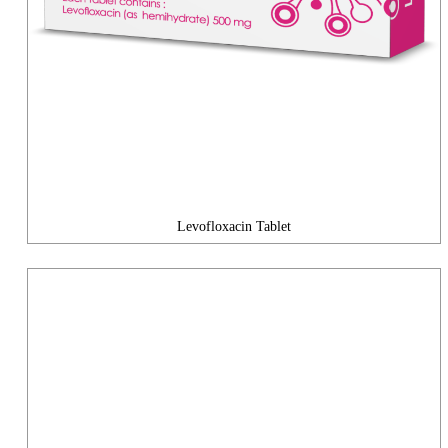
Levofloxacin Tablet