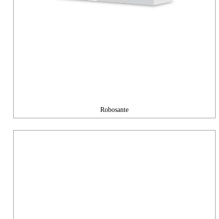
Robosante