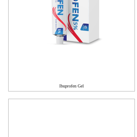
Ibuprofen Gel