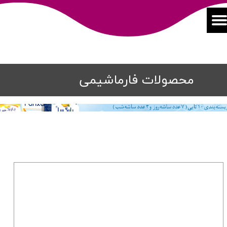
محصولات فارماشیمی