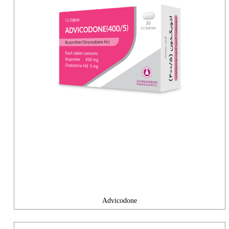
Advicodone