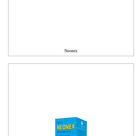
Neonex