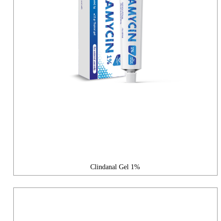
Clindanal Gel 1%