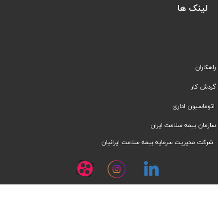
لینک ها
راهکاران
​​گردش کار
اتوماسیون اداری
سازمان بیمه سلامت ایران
شرکت مدیریت سرمایه بیمه سلامت ایرانیان