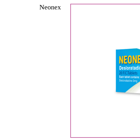
Neonex