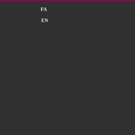
FA
EN