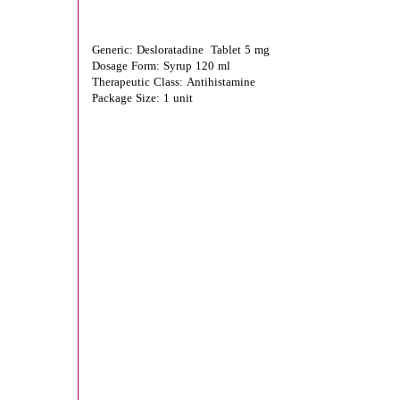
Generic: Desloratadine Tablet 5 mg
Dosage Form: Syrup 120 ml
Therapeutic Class: Antihistamine
Package Size: 1 unit