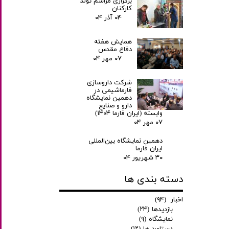
برگزاری مراسم تولد
کارکنان
۰۴ آذر ۰۴
همایش هفته
دفاع مقدس
۰۷ مهر ۰۴
شرکت داروسازی
فارماشیمی در
دهمین نمایشگاه
دارو و صنایع
وابسته (ایران فارما ۱۴۰۴)
۰۷ مهر ۰۴
دهمین نمایشگاه بین‌المللی
ایران فارما
۳۰ شهریور ۰۴
دسته بندی ها
اخبار
(۹۴)
بازدیدها
(۲۴)
نمایشگاه
(۹)