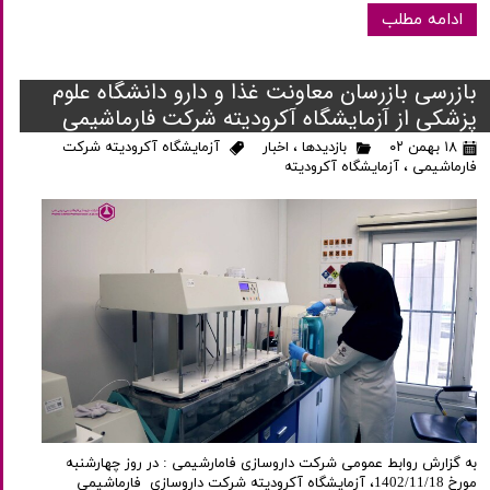
ادامه مطلب
بازرسی بازرسان معاونت غذا و دارو دانشگاه علوم
پزشکی از آزمایشگاه آکرودیته شرکت فارماشیمی
۱۸ بهمن ۰۲
بازدیدها
،
اخبار
آزمایشگاه آکرودیته شرکت
فارماشیمی
،
آزمایشگاه آکرودیته
به گزارش روابط عمومی شرکت داروسازی فامارشیمی : در روز چهارشنبه
مورخ 1402/11/18، آزمایشگاه آکرودیته شرکت داروسازی فارماشیمی