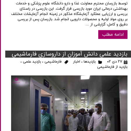
توسط بازرسان محترم معاونت غذا و دارو دانشگاه علوم پزشکی و خدمات
بهداشتی درمانی ایران مورد بازرسی قرار گرفت. این بازرسی در راستای
بررسی و ارزیابی عملکرد آزمایشگاه مذکور در زمینه انجام آزمایشات مختلف
بر روی مواد اولیه و محصولات دارویی انجام شد. بازرسان پس از بررسی
دقیق و کامل، گزارشی از …
ادامه مطلب
بازديد علمي دانش آموزان از داروسازي فارماشيمي
۲۷ دی ۰۲
بازدیدها
،
اخبار
فارماشیمی
،
بازدید علمی
،
بازدید از فارماشیمی