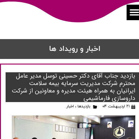
اخبار و رویداد ها
بازدید جناب آقای دکتر حسینی توسل مدیر عامل
محترم شرکت مدیریت سرمایه بیمه سلامت
ایرانیان به همراه هیئت مدیره و معاونین از شرکت
داروسازی فارماشیمی
۲۱ اردیبهشت ۰۴
بازدیدها
،
اخبار