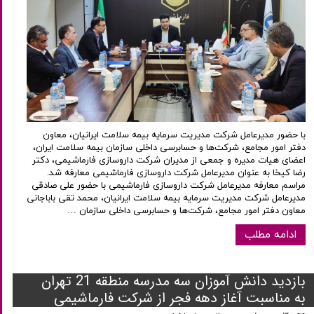
با حضور مدیرعامل شرکت مدیریت سرمایه بیمه سلامت ایرانیان، معاون
دفتر امور مجامع، شرکت‌ها و حسابرسی داخلی سازمان بیمه سلامت ایران،
اعضای هیات مدیره و جمعی از مدیران شرکت داروسازی فارماشیمی، دکتر
رضا کیخا به عنوان مدیرعامل شرکت داروسازی فارماشیمی معارفه شد.
مراسم معارفه مدیرعامل شرکت داروسازی فارماشیمی با حضور علی صادقی
مدیرعامل شرکت مدیریت سرمایه بیمه سلامت ایرانیان، محمد تقی باباجانی
معاون دفتر امور مجامع، شرکت‌ها و حسابرسی داخلی سازمان …
ادامه مطلب
بازدید دانش آموزان سه مدرسه منطقه 21 تهران
به مناسبت آغاز دهه فجر از شرکت فارماشیمی