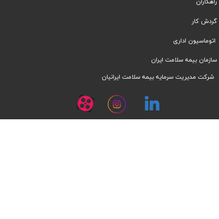
راهکاران
​​گردش کار
اتوماسیون اداری
سازمان بیمه سلامت ایران
شرکت مدیریت سرمایه بیمه سلامت ایرانیان