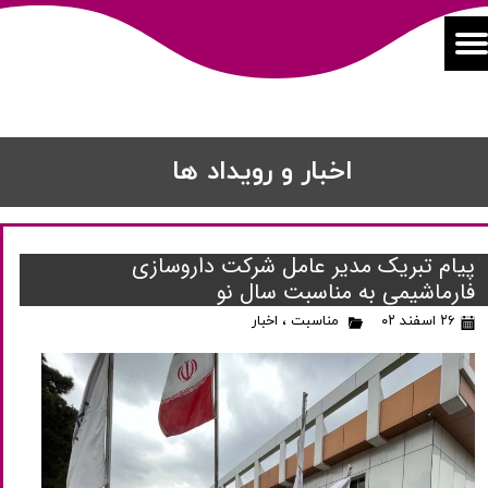
اخبار و رویداد ها
پیام تبریک مدیر عامل شرکت داروسازی
فارماشیمی به مناسبت سال نو
۲۶ اسفند ۰۲
مناسبت
،
اخبار