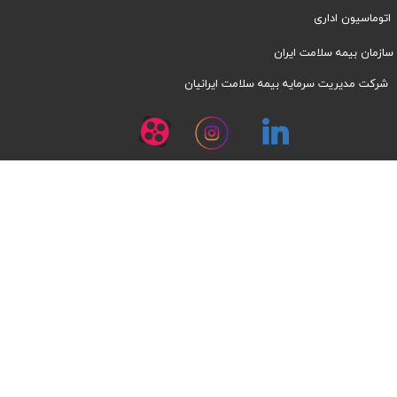
اتوماسیون اداری
سازمان بیمه سلامت ایران
شرکت مدیریت سرمایه بیمه سلامت ایرانیان