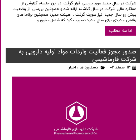
شرکت در سال جدید مورد بررسی قرار گرفت. در این جلسه، گزارشی از
عملکرد مالی شرکت در سال گذشته ارائه شد و همچنین بررسی از وضعیت
پیش رو سال جدید نیز صورت گرفت . هیئت مدیره همچنین برنامه‌های
رفاهی جدیدی برای سال جدید تصویب کرد که شامل حقوق و …
ادامه مطلب
صدور مجوز فعالیت واردات مواد اولیه دارویی به
شرکت فارماشیمی
۱۳ اسفند ۰۲
دستاورد ها
،
اخبار