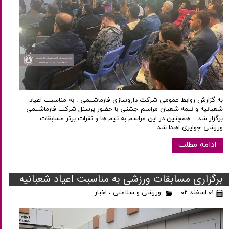
به گزارش روابط عمومی شرکت داروسازی فارماشیمی : به مناسبت اعیاد
شعبانیه و نیمه شعبان مراسم جشنی با حضور پرسنل شرکت فارماشیمی
برگزار شد . همچنین در این مراسم به تیم ها و نفرات برتر مسابقات
ورزشی جوایزی اهدا شد .
ادامه مطلب
برگزاری مسابقات ورزشی به مناسبت اعیاد شعبانیه
۰۱ اسفند ۰۲
ورزشی و سلامتی
،
اخبار