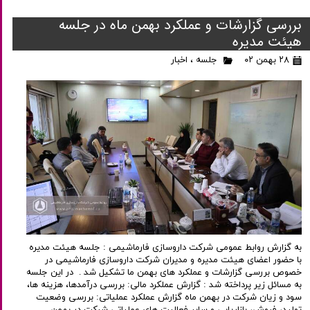
بررسی گزارشات و عملکرد بهمن ماه در جلسه
هیئت مدیره
۲۸ بهمن ۰۲
جلسه
،
اخبار
به گزارش روابط عمومی شرکت داروسازی فارماشیمی : جلسه هیئت مدیره
با حضور اعضای هیئت مدیره و مدیران شرکت داروسازی فارماشیمی در
خصوص بررسی گزارشات و عملکرد های بهمن ما تشکیل شد . در این جلسه
به مسائل زیر پرداخته شد : گزارش عملکرد مالی: بررسی درآمدها، هزینه ها،
سود و زیان شرکت در بهمن ماه گزارش عملکرد عملیاتی: بررسی وضعیت