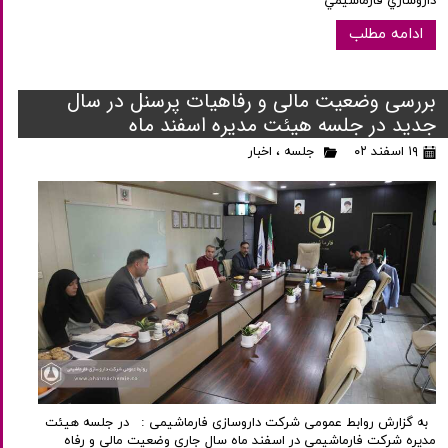
داروسازي فارماشيمي
ادامه مطلب
بررسی وضعیت مالی و رفاهیات پرسنل در سال
جدید در جلسه هیئت مدیره اسفند ماه
۱۹ اسفند ۰۲
جلسه
،
اخبار
به گزارش روابط عمومی شرکت داروسازی فارماشیمی : در جلسه هیئت
مدیره شرکت فارماشیمی در اسفند ماه سال جاری وضعیت مالی و رفاه