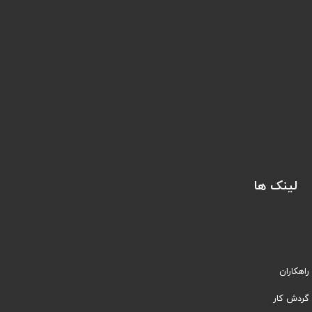
لینک ها
راهکاران
​​گردش کار