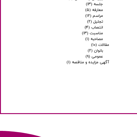
جلسه
(۱۳)
معارفه
(۵)
مراسم
(۱۲)
تجلیل
(۲)
انتصاب
(۴)
مناسبت
(۱۳)
مصاحبه
(۱)
مقالات
(۱۰)
بانوان
(۲)
عمومی
(۹)
آگهی مزایده و مناقصه
(۱)