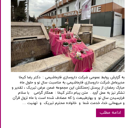
به گزارش روابط عمومی شرکت داروسازی فارماشیمی : دکتر رضا کیخا
مدیرعامل شرکت داروسازی فارماشیمی به مناسبت سال نو و حلول ماه
مبارک رمضان از پرسنل زحمتکش این مجموعه ضمن عرض تبریک ، تقدیر و
تشکر نیز به عمل آورد . متن پیام دکتر کیخا : همکار گرامی با سلام
فرارسیدن سال نو و بهارطبیعت را که مصادف شده است با ماه نزول قرآن
و میهمانی خدا، خدمت شما و خانواده محترم تبریک و تهنیت …
ادامه مطلب