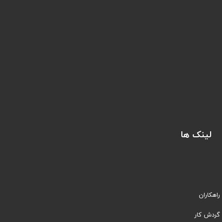
لینک ها
راهکاران
​​گردش کار