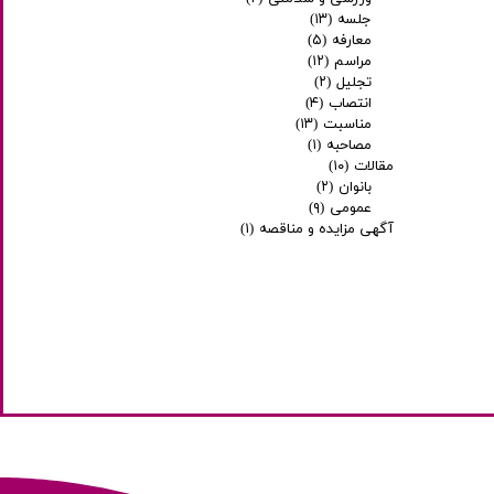
جلسه
(۱۳)
معارفه
(۵)
مراسم
(۱۲)
تجلیل
(۲)
انتصاب
(۴)
مناسبت
(۱۳)
مصاحبه
(۱)
مقالات
(۱۰)
بانوان
(۲)
عمومی
(۹)
آگهی مزایده و مناقصه
(۱)