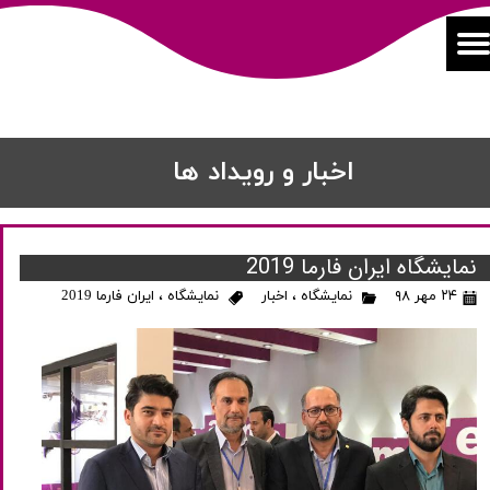
اخبار و رویداد ها
نمایشگاه ایران فارما 2019
۲۴ مهر ۹۸
نمایشگاه
،
اخبار
نمایشگاه
،
ایران فارما 2019