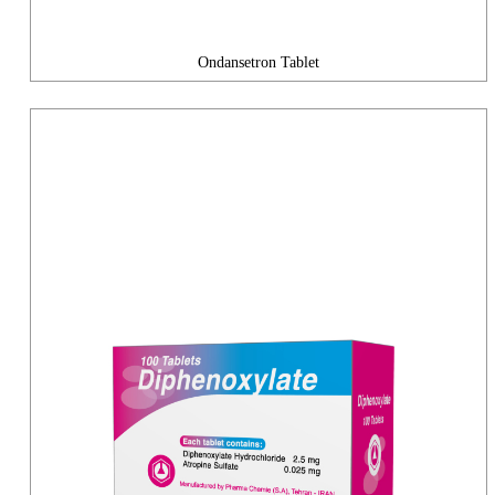
Ondansetron Tablet