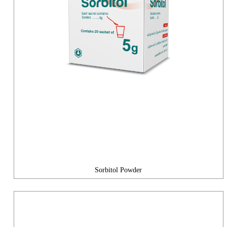
Sorbitol Powder