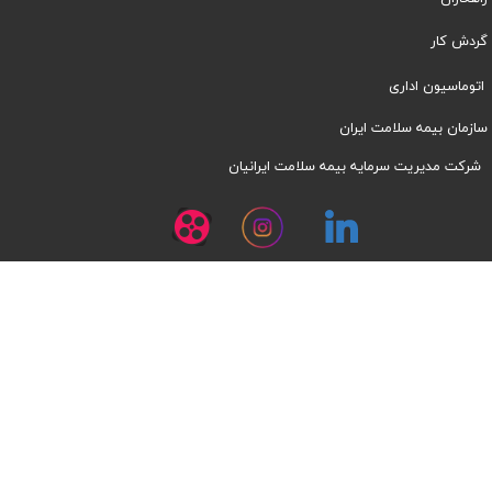
​​گردش کار
اتوماسیون اداری
سازمان بیمه سلامت ایران
شرکت مدیریت سرمایه بیمه سلامت ایرانیان