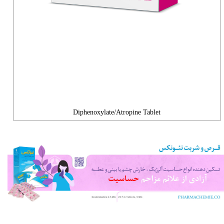
Diphenoxylate/Atropine Tablet