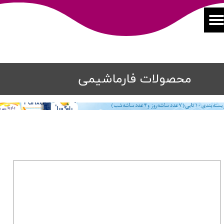
محصولات فارماشیمی