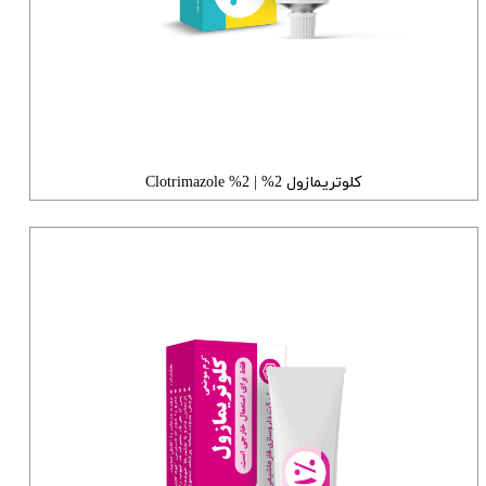
کلوتریمازول 2% | 2% Clotrimazole