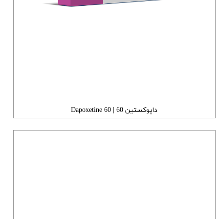
داپوکستین 60 | Dapoxetine 60