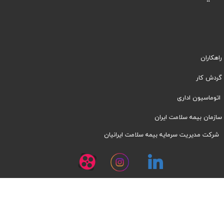
راهکاران
​​گردش کار
اتوماسیون اداری
سازمان بیمه سلامت ایران
شرکت مدیریت سرمایه بیمه سلامت ایرانیان