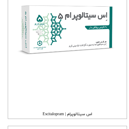
اس سیتالوپرام | Escitalopram