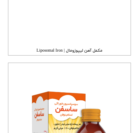
مکمل آهن لیپوزومال | Liposomal Iron