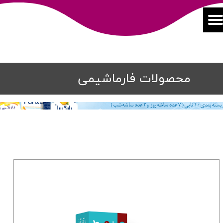
محصولات فارماشیمی