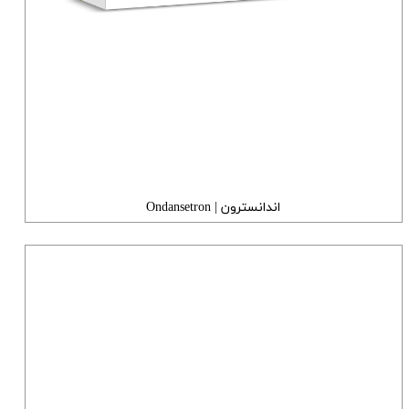
اندانسترون | Ondansetron