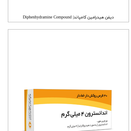
دیفن هیدرامین کامپاند| Diphenhydramine Compound