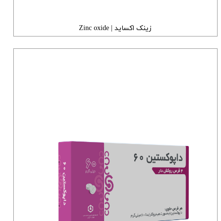
زینک اکساید | Zinc oxide