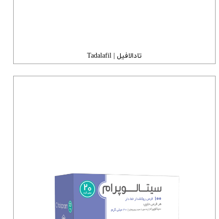
تادالافیل | Tadalafil