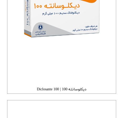
دیکلوسانته 100 | 100 Diclosante