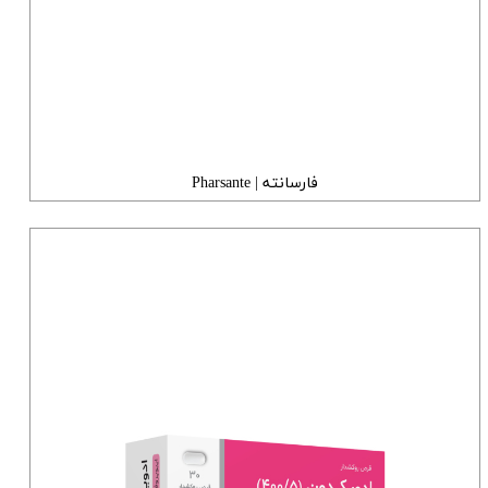
فارسانته | Pharsante