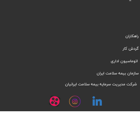
راهکاران
​​گردش کار
اتوماسیون اداری
سازمان بیمه سلامت ایران
شرکت مدیریت سرمایه بیمه سلامت ایرانیان