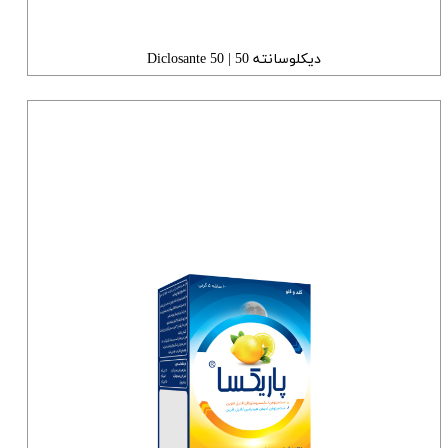
دیکلوسانته 50 | 50 Diclosante