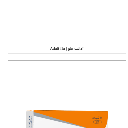
آدالت فلو | Adult flu