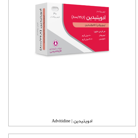
ادویتیدین | Advitidine