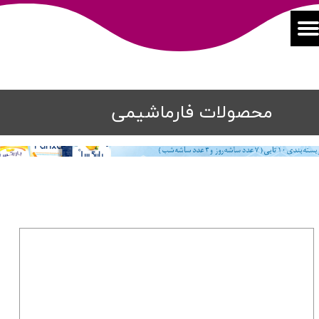
محصولات فارماشیمی