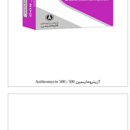
آزیترومایسین 500 | Azithromycin 500