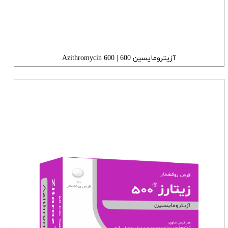
آزیترومایسین 600 | Azithromycin 600