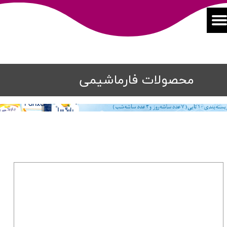
محصولات فارماشیمی