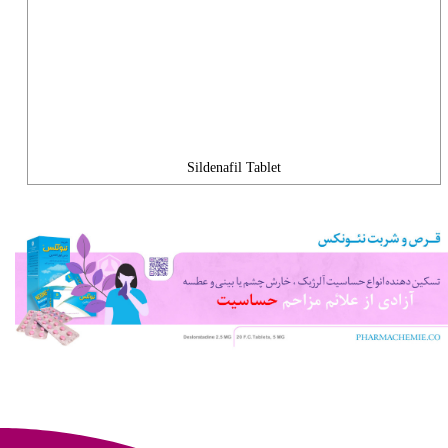
Sildenafil Tablet