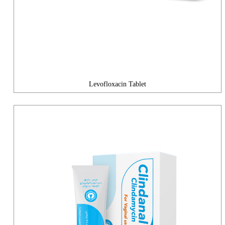
Levofloxacin Tablet