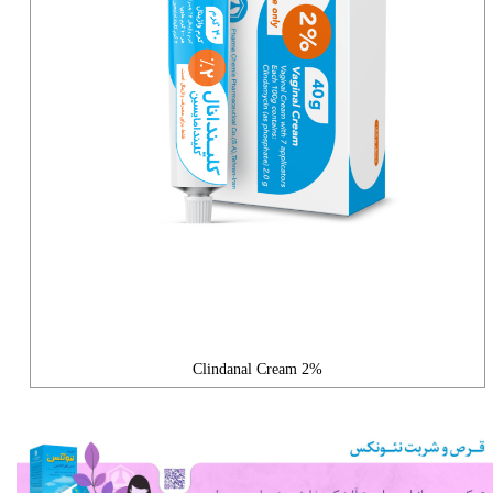
2% Clindanal Cream