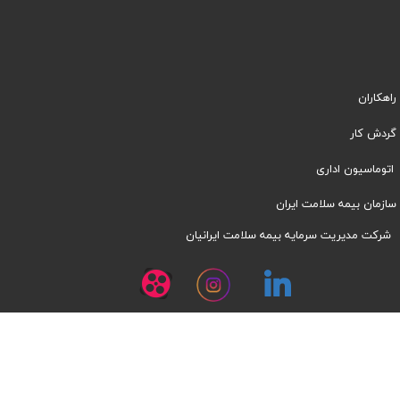
راهکاران
​​گردش کار
اتوماسیون اداری
سازمان بیمه سلامت ایران
شرکت مدیریت سرمایه بیمه سلامت ایرانیان