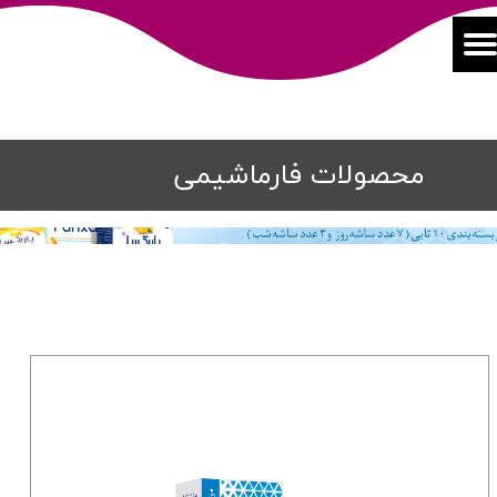
محصولات فارماشیمی