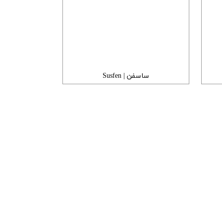
ساسفن | Susfen