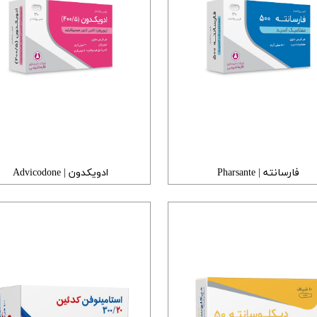
فارسانته | Pharsante
ادویکدون | Advicodone