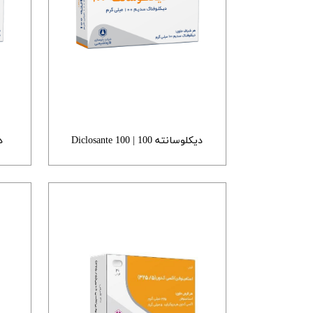
دیکلوسانته 100 | 100 Diclosante
دی