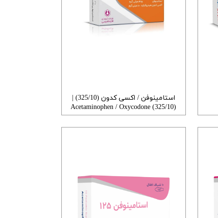
استامینوفن / اکسی کدون (325/10) |
Acetaminophen / Oxycodone (325/10)