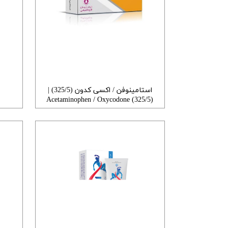
استامینوفن / اکسی کدون (325/5) |
Acetaminophen / Oxycodone (325/5)