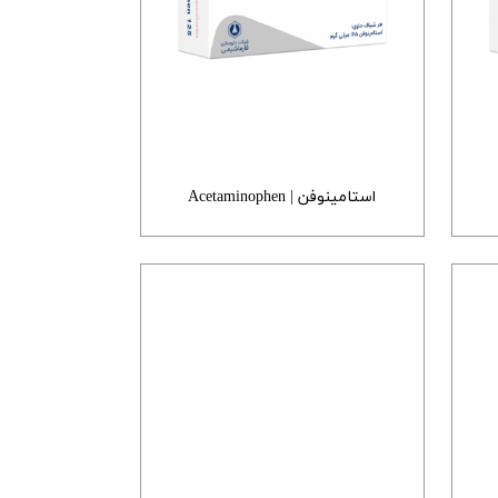
استامینوفن | Acetaminophen