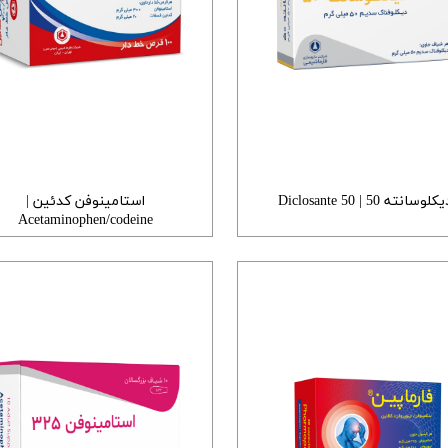
کلوسانته 50 | 50 Diclosante
استامینوفن کدئین |
Acetaminophen/codeine