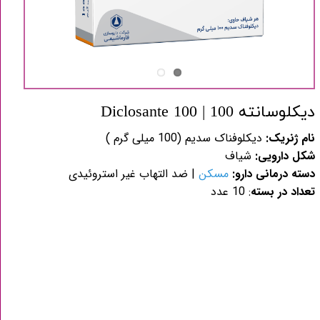
دیکلوسانته 100 | 100 Diclosante
نام ژنریک:
دیکلوفناک سدیم (100 میلی گرم )
شکل دارویی:
شیاف
دسته درمانی دارو:
مسکن
|
ضد التهاب غیر استروئیدی
تعداد در بسته
: 10 عدد