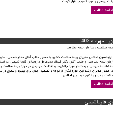
کت بررسی و مورد تصویب قرار گرفت .
ادامه مطلب
مهرماه 1402
یمه سلامت
،
سازمان بیمه سلامت
 نوزدهمین اجلاس مدیران بیمه سلامت کشور، با حضور جناب آقای دکتر ناصحی، مدیر
زمان بیمه سلامت، و جناب آقای دکتر کیخا، مدیرعامل داروسازی فارما شیمی، در است
مانشاه، به بررسی و بحث در مورد چالش‌ها و اقدامات بهبودی در حوزه بیمه سلامت پر
. حضور مدیران ارشد این حوزه نشان از توجه و تصمیم جدی برای بهبود و تحول در 
داشت و درمان کشور دارد. این اجلاس …
ادامه مطلب
ی فارماشیمی