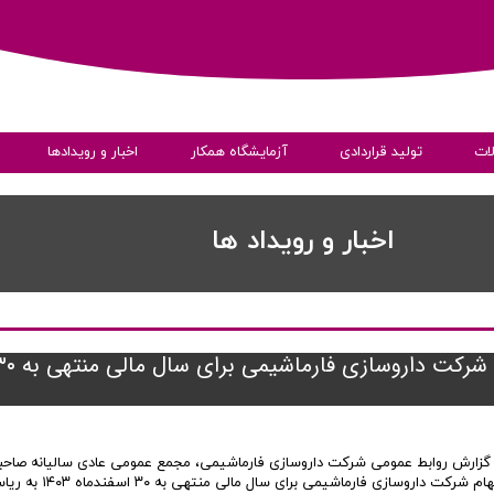
ات
تولید قراردادی
آزمایشگاه همکار
اخبار و رویدادها
ی
اخبار و رویداد ها
مجمع عمومی عادی سالیانه صاحبان سهام شرکت داروسازی فارما
به داده ها
 گزارش روابط عمومی شرکت داروسازی فارماشیمی، مجمع عمومی عادی سالیانه صاحب
سهام شرکت داروسازی فارماشیمی برای سال مالی منتهی به