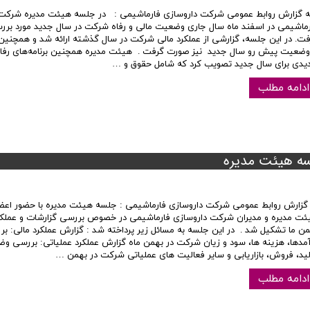
 گزارش روابط عمومی شرکت داروسازی فارماشیمی : در جلسه هیئت مدیره شرکت
رماشیمی در اسفند ماه سال جاری وضعیت مالی و رفاه شرکت در سال جدید مورد بررس
فت. در این جلسه، گزارشی از عملکرد مالی شرکت در سال گذشته ارائه شد و همچنی
 وضعیت پیش رو سال جدید نیز صورت گرفت . هیئت مدیره همچنین برنامه‌های رف
یدی برای سال جدید تصویب کرد که شامل حقوق و …
ادامه مطلب
سه هیئت مدیره
 گزارش روابط عمومی شرکت داروسازی فارماشیمی : جلسه هیئت مدیره با حضور اعض
ئت مدیره و مدیران شرکت داروسازی فارماشیمی در خصوص بررسی گزارشات و عملکر
من ما تشکیل شد . در این جلسه به مسائل زیر پرداخته شد : گزارش عملکرد مالی: ب
آمدها، هزینه ها، سود و زیان شرکت در بهمن ماه گزارش عملکرد عملیاتی: بررسی و
لید، فروش، بازاریابی و سایر فعالیت های عملیاتی شرکت در بهمن …
ادامه مطلب