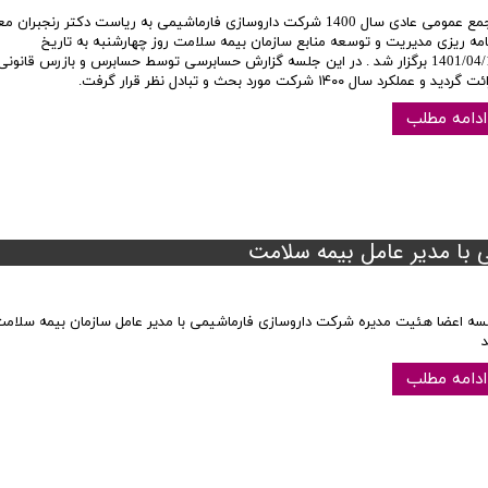
مجمع عمومی عادی سال 1400 شرکت داروسازی فارماشیمی به ریاست دکتر رنجبران 
نامه ریزی مدیریت و توسعه منابع سازمان بیمه سلامت روز چهارشنبه به تاریخ
1401/04/15 برگزار شد . در این جلسه گزارش حسابرسی توسط حسابرس و بازرس قانو
گردید و عملکرد سال ۱۴۰۰ شرکت مورد بحث و تبادل نظر قرار گرفت.
ادامه مطلب
با مدیر عامل بیمه سلامت
سه اعضا هئیت مدیره شرکت داروسازی فارماشیمی با مدیر عامل سازمان بیمه سلامت 
ادامه مطلب