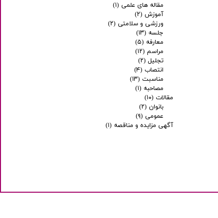
مقاله های علمی
(۱)
آموزش
(۲)
ورزشی و سلامتی
(۲)
جلسه
(۱۳)
معارفه
(۵)
مراسم
(۱۲)
تجلیل
(۲)
انتصاب
(۴)
مناسبت
(۱۳)
مصاحبه
(۱)
مقالات
(۱۰)
بانوان
(۲)
عمومی
(۹)
آگهی مزایده و مناقصه
(۱)