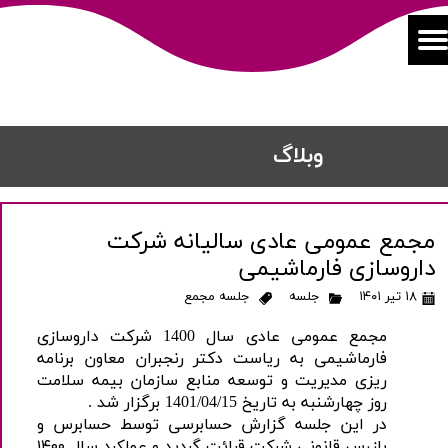
​​وبلاگ
مجمع عمومی عادی سالیانه شرکت
داروسازی فارماشیمی
۱۸ تیر ۱۴۰۱
جلسه
جلسه مجمع
مجمع عمومی عادی سال 1400 شرکت داروسازی
فارماشیمی به ریاست دکتر رنجبران معاون برنامه
ریزی مدیریت و توسعه منابع سازمان بیمه سلامت
روز چهارشنبه به تاریخ 1401/04/15 برگزار شد .
در این جلسه گزارش حسابرسی توسط حسابرس و
بازرس قانونی شرکت قرائت گردید و عملکرد سال ۱۴۰۰