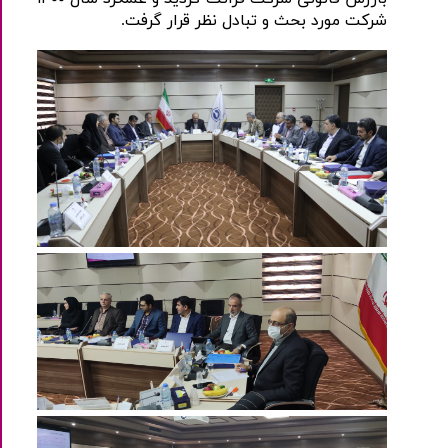
شرکت مورد بحث و تبادل نظر قرار گرفت.