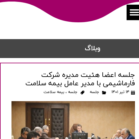
​​وبلاگ
جلسه اعضا هئیت مدیره شرکت
فارماشیمی با مدیر عامل بیمه سلامت
۱۴ تیر ۱۴۰۱
جلسه
جلسه
،
بیمه سلامت