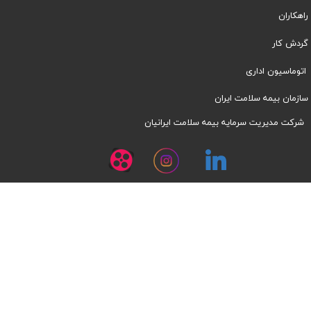
راهکاران
​​گردش کار
اتوماسیون اداری
سازمان بیمه سلامت ایران
شرکت مدیریت سرمایه بیمه سلامت ایرانیان