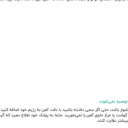
 توصیه نمی‌شوند.
شوار باشد، حتی اگر سعی داشته باشید با دقت آهن به رژیم خود اضافه کنید. 
را گوشت یا مرغ حاوی آهن را نمی‌خورید. حتما به پزشک خود اطلاع دهید که گیاه
یشتر نظارت کنند.