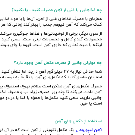
چه غذاهایی با غنی از آهن مصرف کنید - یا نکنید؟
همزمان با مصرف غذاهای غنی از آهن، آن‌ها را با مواد غذا
کمک می‌کند که آهن غیرهم جذب را بهتر کند زمانی که هر 
از سوی دیگر، برخی از نوشیدنی‌ها و غذاها جلوگیری می‌کنن
محصولات گندم کامل و محصولات لبنی است. سعی کنید این غ
اینکه با صبحانه‌تان که حاوی آهن است، قهوه یا چای بنوشی
چه عوارض جانبی از مصرف مکمل آهن وجود دارد؟
اطمینان حاصل کنید که مکمل‌های آهن را دقیقاً به توصیه
مصرف مکمل‌های آهن ممکن است علائم تهوع، استفراغ، یبو
آهن عادت می‌کند تا چند روز. مصرف زیاد اب و مصرف غذاهای
جانبی دارید، سعی کنید مکمل‌ها را همراه با غذا یا در دو د
است یا خیر.
استفاده از مکمل های آهن
آهن لیپوزومال
یک مکمل تقویتی از آهن است که در آن ذر