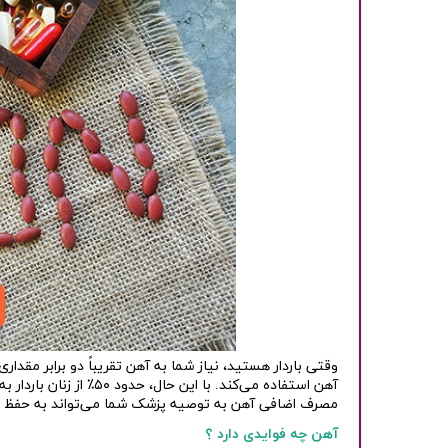
وقتی باردار هستید، نیاز شما به آهن تقریباً دو برابر مقداری
آهن استفاده می‌کند. با این حال، حدود ۵۰٪
از زنان باردار 
مصرف اضافی آهن به توصیه پزشک شما می‌تواند به حفظ
آهن چه فوایدی دارد ؟