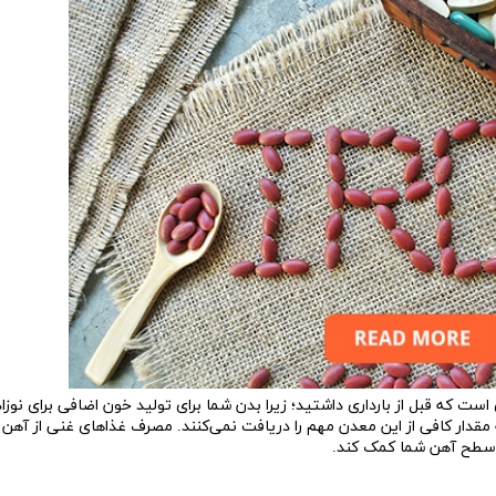
 است که قبل از بارداری داشتید؛ زیرا بدن شما برای تولید خون اضافی برای نوزاد 
به مقدار کافی از این معدن مهم را دریافت نمی‌کنند. مصرف غذاهای غنی از آهن 
 سطح آهن شما کمک کند
.