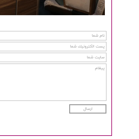
ارسال