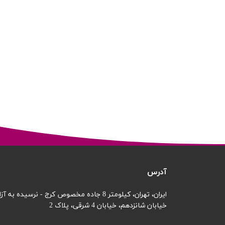
آدرس
ایران، تهران، کیلومتر 8 جاده مخصوص کرج - نرسیده به آزادگان
خیابان شانزدهم،
خیابان 4 شرقی، پلاک 2