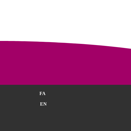
FA
EN