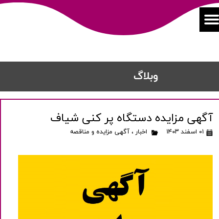
​​وبلاگ
آگهی مزایده دستگاه پر کنی شیاف
۰۱ اسفند ۱۴۰۳
اخبار
،
آگهی مزایده و مناقصه