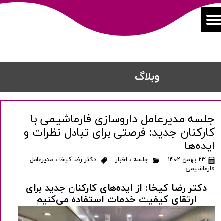
​​وبلاگ
جلسه مدیرعامل داروسازی فارماشیمی با
کارکنان جدید: فرصتی برای تبادل نظرات و
ایده‌ها
۲۳ بهمن ۱۴۰۲
جلسه
،
اخبار
دکتر رضا کیخا
،
مدیرعامل
فارماشیمی
دکتر رضا کیخا: از ایده‌های کارکنان جدید برای
ارتقای کیفیت خدمات استفاده می‌کنیم