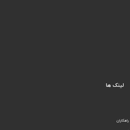
لینک ها
راهکاران