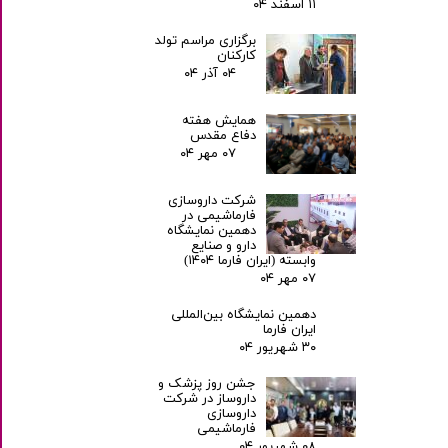
۱۱ اسفند ۰۴
برگزاری مراسم تولد
کارکنان
۰۴ آذر ۰۴
همایش هفته
دفاع مقدس
۰۷ مهر ۰۴
شرکت داروسازی
فارماشیمی در
دهمین نمایشگاه
دارو و صنایع
وابسته (ایران فارما ۱۴۰۴)
۰۷ مهر ۰۴
دهمین نمایشگاه بین‌المللی
ایران فارما
۳۰ شهریور ۰۴
جشن روز پزشک و
داروساز در شرکت
داروسازی
فارماشیمی
۰۸ شهریور ۰۴