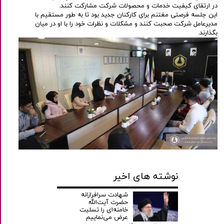
در ارتقای کیفیت خدمات و محصولات شرکت مشارکت کنند.
این جلسه فرصتی مغتنم برای کارکنان جدید بود تا به طور مستقیم با
مدیرعامل شرکت صحبت کنند و مشکلات و نظرات خود را با او در میان
بگذارند.
نوشته های اخیر
شهادت سرافرازانه
حضرت آیت‌الله
خامنه‌ای را تسلیت
عرض می‌نماییم