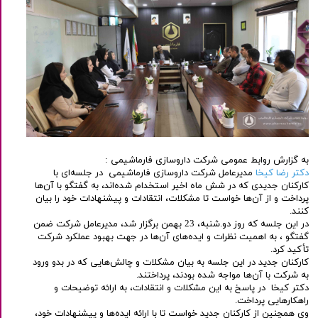
به گزارش روابط عمومی شرکت داروسازی فارماشیمی :
دکتر رضا کیخا
مدیرعامل شرکت داروسازی فارماشیمی در جلسه‌ای با
کارکنان جدیدی که در شش ماه اخیر استخدام شده‌اند، به گفتگو با آن‌ها
پرداخت و از آن‌ها خواست تا مشکلات، انتقادات و پیشنهادات خود را بیان
کنند.
در این جلسه که روز دو.شنبه، 23 بهمن برگزار شد، مدیرعامل شرکت ضمن
گفتگو ، به اهمیت نظرات و ایده‌های آن‌ها در جهت بهبود عملکرد شرکت
تأکید کرد.
کارکنان جدید در این جلسه به بیان مشکلات و چالش‌هایی که در بدو ورود
به شرکت با آن‌ها مواجه شده بودند، پرداختند.
دکتر کیخا در پاسخ به این مشکلات و انتقادات، به ارائه توضیحات و
راهکارهایی پرداخت.
وی همچنین از کارکنان جدید خواست تا با ارائه ایده‌ها و پیشنهادات خود،