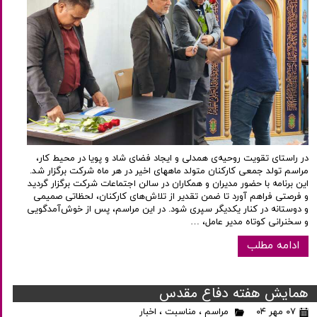
در راستای تقویت روحیه‌ی همدلی و ایجاد فضای شاد و پویا در محیط کار،
مراسم تولد جمعی کارکنان متولد ماههای اخیر در هر ماه شرکت برگزار شد.
این برنامه با حضور مدیران و همکاران در سالن اجتماعات شرکت برگزار گردید
و فرصتی فراهم آورد تا ضمن تقدیر از تلاش‌های کارکنان، لحظاتی صمیمی
و دوستانه در کنار یکدیگر سپری شود. در این مراسم، پس از خوش‌آمدگویی
و سخنرانی کوتاه مدیر عامل، …
ادامه مطلب
همایش هفته دفاع مقدس
۰۷ مهر ۰۴
مراسم
،
مناسبت
،
اخبار