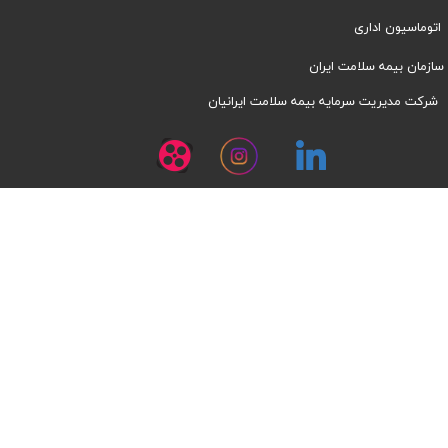
اتوماسیون اداری
سازمان بیمه سلامت ایران
شرکت مدیریت سرمایه بیمه سلامت ایرانیان