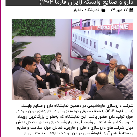
دارو و صنایع وابسته (ایران فارما ۱۴۰۴)
۰۷ مهر ۰۴
نمایشگاه
،
اخبار
شرکت داروسازی فارماشیمی در دهمین نمایشگاه دارو و صنایع وابسته
(ایران فارما ۱۴۰۴) با هدف معرفی توانمندی‌ها و دستاوردهای نوین خود در
حوزه تولید دارو حضور یافت. این نمایشگاه که به‌عنوان بزرگ‌ترین رویداد
دارویی کشور شناخته می‌شود، فرصتی ارزشمند برای تعامل و تبادل دانش
میان شرکت‌های داروسازی داخلی و خارجی، فعالان حوزه سلامت و صنایع
وابسته فراهم آورد. فارماشیمی در این رویداد با ارائه سبد متنوعی از