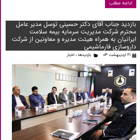
ادامه مطلب
بازدید جناب آقای دکتر حسینی توسل مدیر عامل
محترم شرکت مدیریت سرمایه بیمه سلامت
ایرانیان به همراه هیئت مدیره و معاونین از شرکت
داروسازی فارماشیمی
۲۱ اردیبهشت ۰۴
بازدیدها
،
اخبار