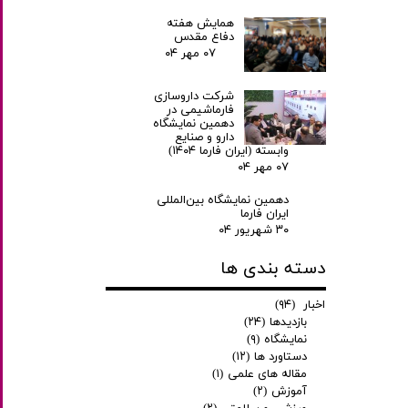
همایش هفته
دفاع مقدس
۰۷ مهر ۰۴
شرکت داروسازی
فارماشیمی در
دهمین نمایشگاه
دارو و صنایع
وابسته (ایران فارما ۱۴۰۴)
۰۷ مهر ۰۴
دهمین نمایشگاه بین‌المللی
ایران فارما
۳۰ شهریور ۰۴
دسته بندی ها
اخبار
(۹۴)
بازدیدها
(۲۴)
نمایشگاه
(۹)
دستاورد ها
(۱۲)
مقاله های علمی
(۱)
آموزش
(۲)