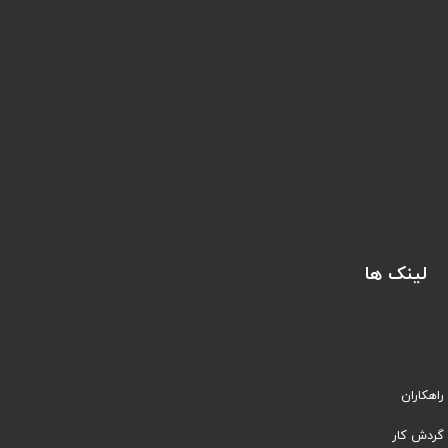
لینک ها
راهکاران
​​گردش کار