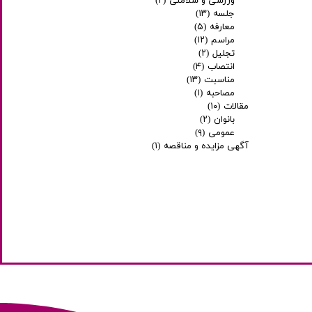
ورزشی و سلامتی
(۲)
جلسه
(۱۳)
معارفه
(۵)
مراسم
(۱۲)
تجلیل
(۲)
انتصاب
(۴)
مناسبت
(۱۳)
مصاحبه
(۱)
مقالات
(۱۰)
بانوان
(۲)
عمومی
(۹)
آگهی مزایده و مناقصه
(۱)