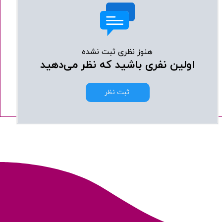
هنوز نظری ثبت نشده
اولین نفری باشید که نظر می‌دهید
ثبت نظر