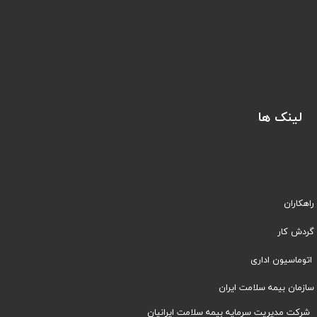
لینک ها
راهکاران
​​گردش کار
اتوماسیون اداری
سازمان بیمه سلامت ایران
شرکت مدیریت سرمایه بیمه سلامت ایرانیان