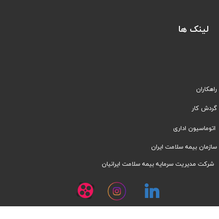
لینک ها
راهکاران
​​گردش کار
اتوماسیون اداری
سازمان بیمه سلامت ایران
شرکت مدیریت سرمایه بیمه سلامت ایرانیان