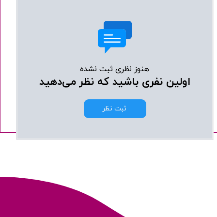
هنوز نظری ثبت نشده
اولین نفری باشید که نظر می‌دهید
ثبت نظر