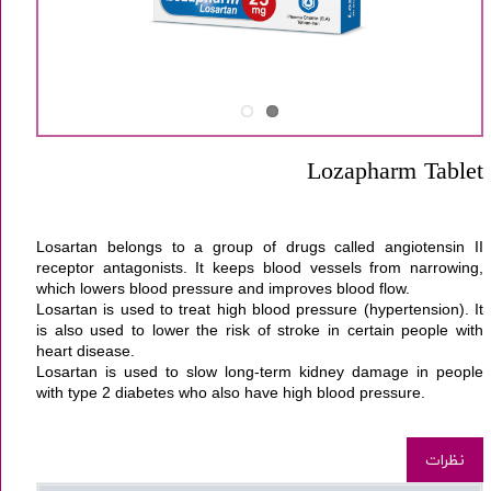
Lozapharm Tablet
Losartan
belongs to a group of drugs called angiotensin II
receptor antagonists. It keeps blood vessels from narrowing,
which lowers blood pressure and improves blood flow.
Losartan is used to treat
high blood pressure (hypertension)
. It
is also used to lower the risk of
stroke
in certain people with
heart disease.
Losartan is used to slow long-term kidney damage in people
with
type 2 diabetes
who also have high blood pressure.
نظرات