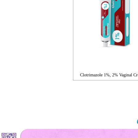
Clotrimazole 1%, 2% Vaginal C