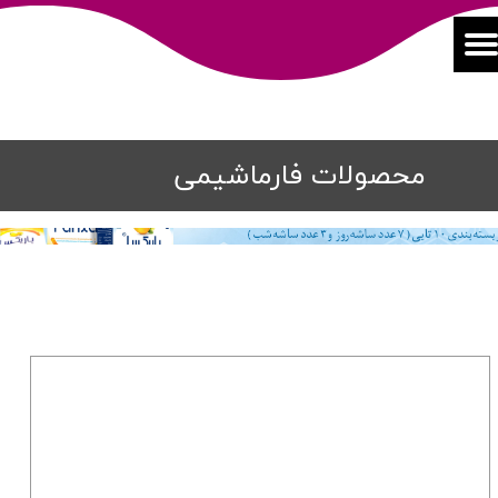
محصولات فارماشیمی