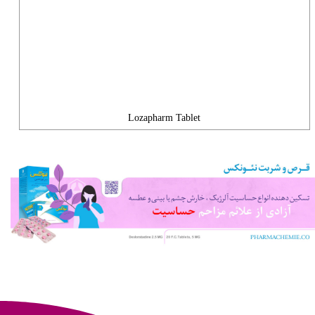
Lozapharm Tablet