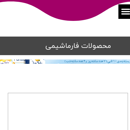
محصولات فارماشیمی