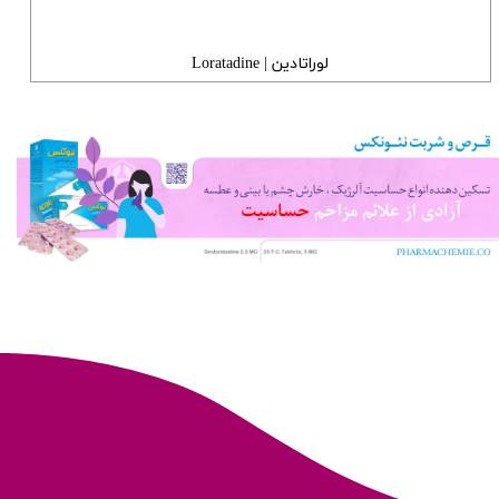
لوراتادین | Loratadine