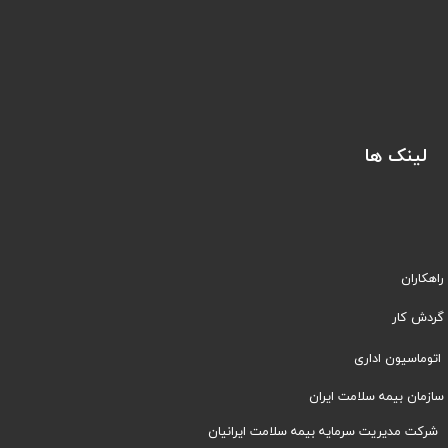
لینک ها
راهکاران
​​گردش کار
اتوماسیون اداری
سازمان بیمه سلامت ایران
شرکت مدیریت سرمایه بیمه سلامت ایرانیان