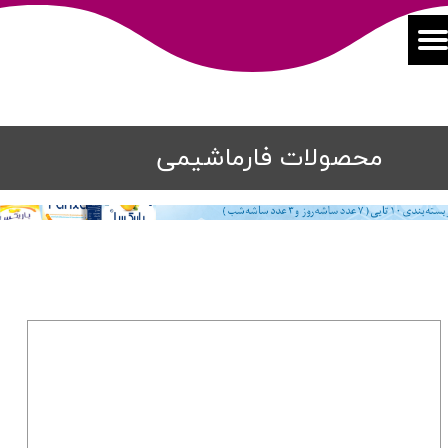
محصولات فارماشیمی