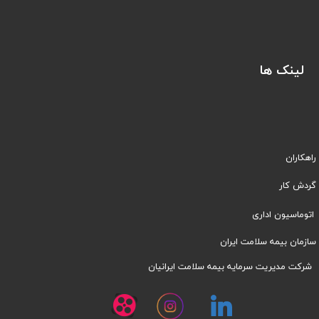
لینک ها
راهکاران
​​گردش کار
اتوماسیون اداری
سازمان بیمه سلامت ایران
شرکت مدیریت سرمایه بیمه سلامت ایرانیان