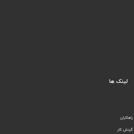
لینک ها
راهکاران
​​گردش کار