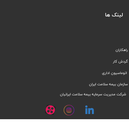
لینک ها
راهکاران
​​گردش کار
اتوماسیون اداری
سازمان بیمه سلامت ایران
شرکت مدیریت سرمایه بیمه سلامت ایرانیان