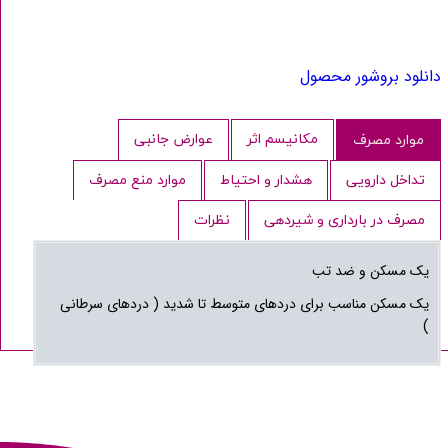
دانلود بروشور محصول
مکانیسم اثر
عوارض جانبی
موارد مصرف
تداخل دارویی
هشدار و احتیاط
موارد منع مصرف
مصرف در بارداری و شیردهی
نظرات
یک مسکن و ضد تب
یک مسکن مناسب برای دردهای متوسط تا شدید ( دردهای سرطانی
)