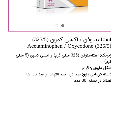
استامینوفن / اکسی کدون (325/5) |
Acetaminophen / Oxycodone (325/5)
ژنریک:
استامینوفن (325 میلی گرم) و اکسی کدون (5 میلی
گرم)
شکل دارویی:
قرص
دسته درمانی دارو:
ضد درد، ضد التهاب و ضد تب ها
تعداد در بسته:
30 عدد