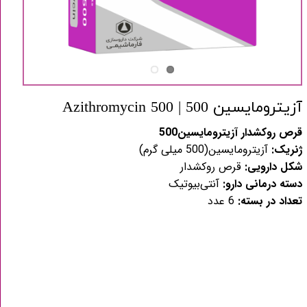
آزیترومایسین 500 | Azithromycin 500
قرص روکشدار آزیترومایسین500
ژنریک:
آزیترومایسین(500 میلی گرم)
شکل دارویی:
قرص روکشدار
دسته درمانی دارو:
آنتی‌بیوتیک
تعداد در بسته:
6 عدد