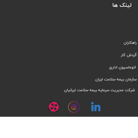
لینک ها
راهکاران
​​گردش کار
اتوماسیون اداری
سازمان بیمه سلامت ایران
شرکت مدیریت سرمایه بیمه سلامت ایرانیان