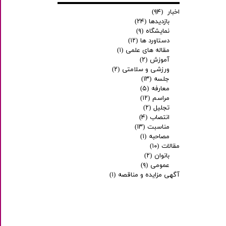
اخبار
(۹۴)
بازدیدها
(۲۴)
نمایشگاه
(۹)
دستاورد ها
(۱۲)
مقاله های علمی
(۱)
آموزش
(۲)
ورزشی و سلامتی
(۲)
جلسه
(۱۳)
معارفه
(۵)
مراسم
(۱۲)
تجلیل
(۲)
انتصاب
(۴)
مناسبت
(۱۳)
مصاحبه
(۱)
مقالات
(۱۰)
بانوان
(۲)
عمومی
(۹)
آگهی مزایده و مناقصه
(۱)