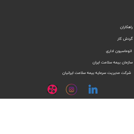
راهکاران
​​گردش کار
اتوماسیون اداری
سازمان بیمه سلامت ایران
شرکت مدیریت سرمایه بیمه سلامت ایرانیان