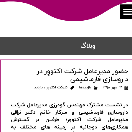
​​وبلاگ
حضور مدیرعامل شرکت اکتووِر در
داروسازی فارماشیمی
۲۴ مهر ۱۳۹۸
بازدیدها
شرکت اکتووِر
،
بازدید
در نشست مشترک مهندس گودرزی مدیرعامل شرکت
داروسازی فارماشیمی و سرکار خانم دکتر نراقی
مدیرعامل شرکت اکتووِر؛ طرفین بر گسترش
همکاری‌های دوجانبه در زمینه های مختلف به