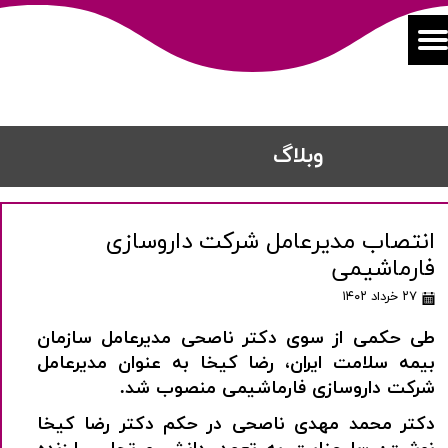
​​وبلاگ
انتصاب مدیرعامل شرکت داروسازی
فارماشیمی
۲۷ خرداد ۱۴۰۲
طی حکمی از سوی دکتر ناصحی مدیرعامل سازمان
بیمه سلامت ایران، رضا کیخا به عنوان مدیرعامل
شرکت داروسازی فارماشیمی منصوب شد
.
دکتر محمد مهدی ناصحی در حکم دکتر رضا کیخا