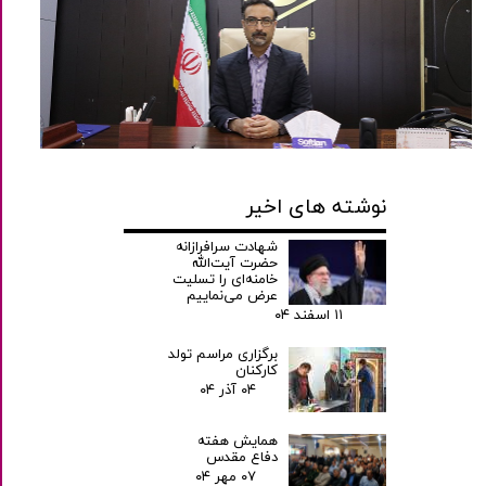
نوشته های اخیر
شهادت سرافرازانه
حضرت آیت‌الله
خامنه‌ای را تسلیت
عرض می‌نماییم
۱۱ اسفند ۰۴
برگزاری مراسم تولد
کارکنان
۰۴ آذر ۰۴
همایش هفته
دفاع مقدس
۰۷ مهر ۰۴