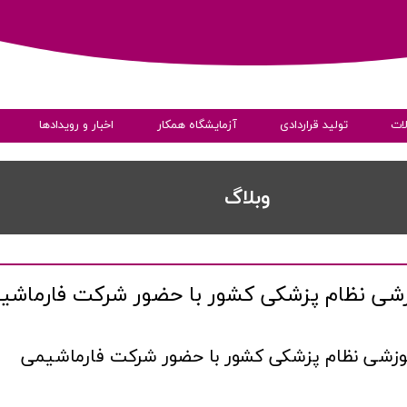
ات
تولید قراردادی
آزمایشگاه همکار
اخبار و رویدادها
ی
​​وبلاگ
وزشی نظام پزشکی کشور با حضور شرکت فارماشی
به داده ها
موزشی نظام پزشکی کشور با حضور شرکت فارماشیمی