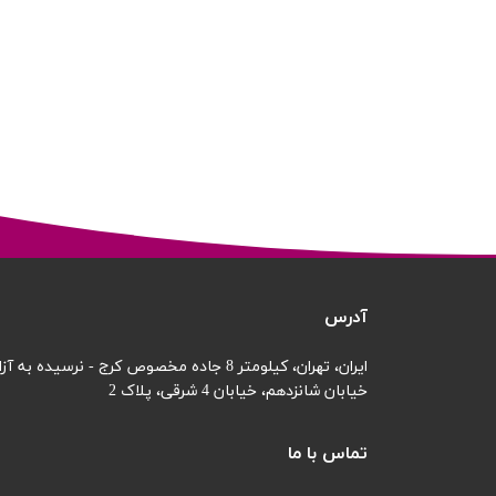
آدرس
ایران، تهران، کیلومتر 8 جاده مخصوص کرج - نرسیده به آزادگان
خیابان شانزدهم،
خیابان 4 شرقی، پلاک 2
تماس با ما