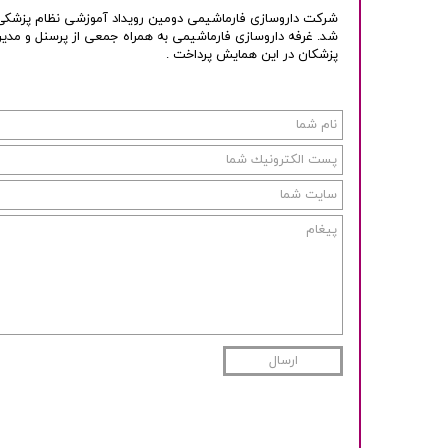
شد. غرفه داروسازی فارماشیمی به همراه جمعی از پرسنل و مدی
پزشکان در این همایش پرداخت .
ارسال