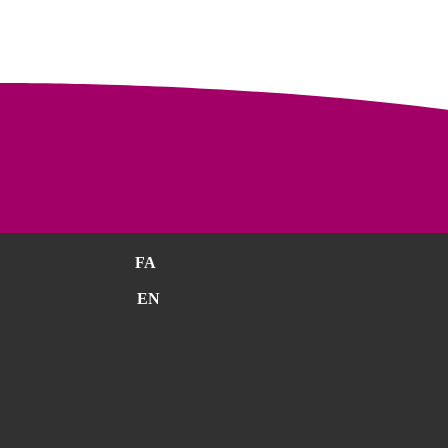
FA
EN