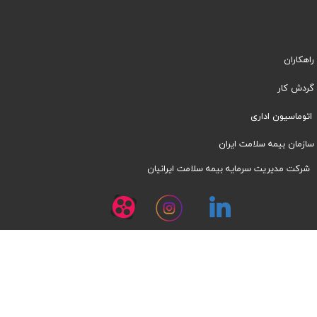
راهکاران
​​گردش کار
اتوماسیون اداری
سازمان بیمه سلامت ایران
شرکت مدیریت سرمایه بیمه سلامت ایرانیان