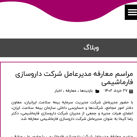
​​وبلاگ
مراسم معارفه مدیرعامل شرکت داروسازی
فارماشیمی
۲۷ خرداد ۱۴۰۲
بازدیدها
،
معارفه
،
اخبار
با حضور مدیرعامل شرکت مدیریت سرمایه بیمه سلامت ایرانیان، معاون
دفتر امور مجامع، شرکت‌ها و حسابرسی داخلی سازمان بیمه سلامت ایران،
اعضای هیات مدیره و جمعی از مدیران شرکت داروسازی فارماشیمی، دکتر
رضا کیخا به عنوان مدیرعامل شرکت داروسازی فارماشیمی معارفه شد.
مراسم معارفه مدیرعامل شرکت داروسازی فارماشیمی با حضور علی صادقی