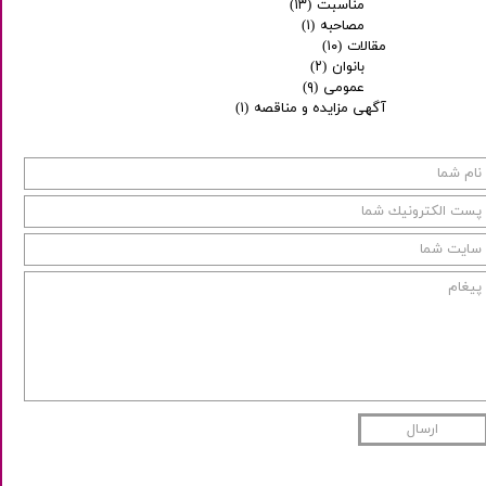
مناسبت
(۱۳)
مصاحبه
(۱)
مقالات
(۱۰)
بانوان
(۲)
عمومی
(۹)
آگهی مزایده و مناقصه
(۱)
ارسال