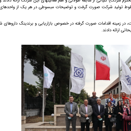
محترم شرکت) کلیاتی از سابقه طولانی و اهم فعالیتهای این شرکت ارائه دادند
یز خطوط تولید شرکت صورت گرفت و توضیحات مبسوطی در هر یک از واحدهای 
، در زمینه اقدامات صورت گرفته در خصوص بازاریابی و برندینگ داروهای 
تی ارائه دادند.