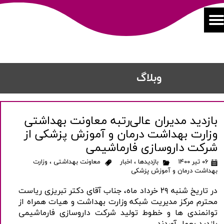
​​وبلاگ
بازدید مدیران عالی‌رتبه معاونت بهداشتی
وزارت بهداشت درمان و آموزش پزشکی از
شرکت داروسازی فارماشیمی
۰۶ تیر ۱۴۰۰
بازدیدها
،
اخبار
معاونت بهداشتی
،
وزارت
بهداشت درمان و آموزش پزشکی
در تاریخ شنبه ۲۹ خرداد ماه، جناب آقای دکتر تبریزی ریاست
محترم مرکز مدیریت شبکه وزارت بهداشت و هیات همراه از
توانمندی ها و خطوط تولید شرکت داروسازی فارماشیمی