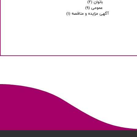
بانوان
(۲)
عمومی
(۹)
آگهی مزایده و مناقصه
(۱)