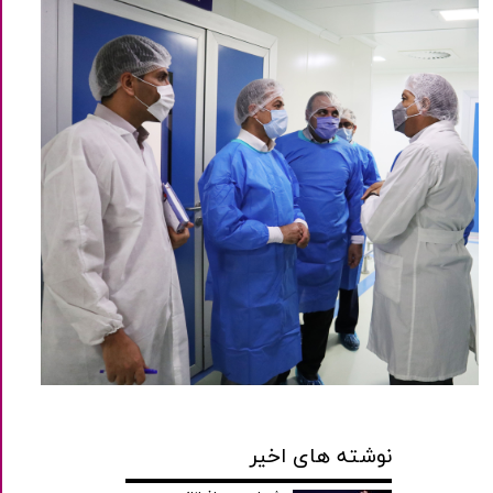
نوشته های اخیر