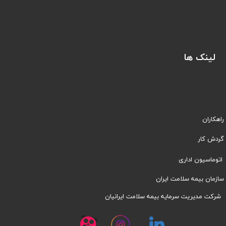
لینک ها
راهکاران
​​گردش کار
اتوماسیون اداری
سازمان بیمه سلامت ایران
شرکت مدیریت سرمایه بیمه سلامت ایرانیان