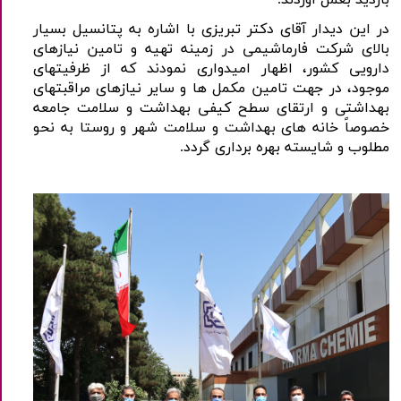
بازدید بعمل آوردند.
در این دیدار آقای دکتر تبریزی با اشاره به پتانسیل بسیار
بالای شرکت فارماشیمی در زمینه تهیه و تامین نیازهای
دارویی کشور، اظهار امیدواری نمودند که از ظرفیتهای
موجود، در جهت تامین مکمل ها و سایر نیازهای مراقبتهای
بهداشتی و ارتقای سطح کیفی بهداشت و سلامت جامعه
خصوصاً خانه های بهداشت و سلامت شهر و روستا به نحو
مطلوب و شایسته بهره برداری گردد.