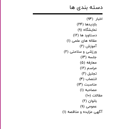
دسته بندی ها
اخبار
(۹۴)
بازدیدها
(۲۴)
نمایشگاه
(۹)
دستاورد ها
(۱۲)
مقاله های علمی
(۱)
آموزش
(۲)
ورزشی و سلامتی
(۲)
جلسه
(۱۳)
معارفه
(۵)
مراسم
(۱۲)
تجلیل
(۲)
انتصاب
(۴)
مناسبت
(۱۳)
مصاحبه
(۱)
مقالات
(۱۰)
بانوان
(۲)
عمومی
(۹)
آگهی مزایده و مناقصه
(۱)