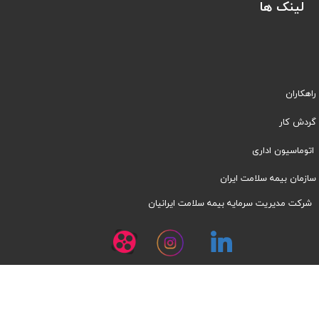
لینک ها
راهکاران
​​گردش کار
اتوماسیون اداری
سازمان بیمه سلامت ایران
شرکت مدیریت سرمایه بیمه سلامت ایرانیان