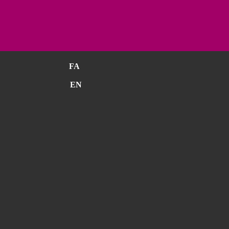
FA
EN