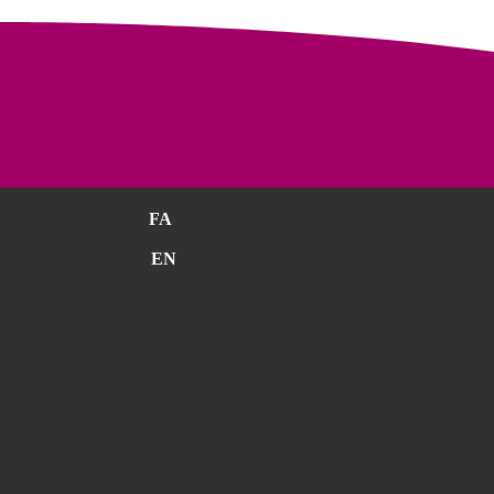
FA
EN