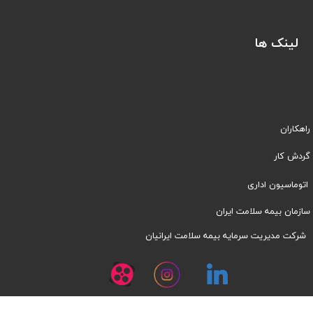
لینک ها
راهکاران
​​گردش کار
اتوماسیون اداری
سازمان بیمه سلامت ایران
شرکت مدیریت سرمایه بیمه سلامت ایرانیان