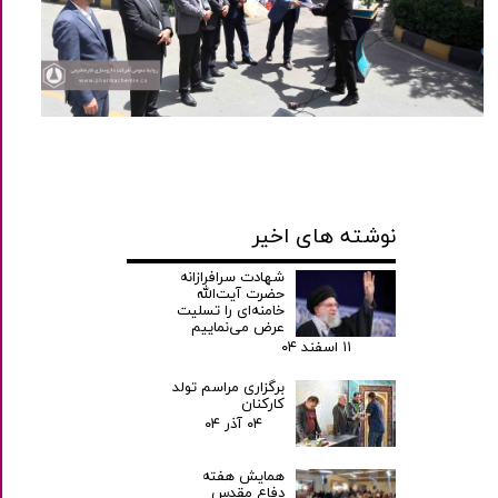
نوشته های اخیر
شهادت سرافرازانه
حضرت آیت‌الله
خامنه‌ای را تسلیت
عرض می‌نماییم
۱۱ اسفند ۰۴
برگزاری مراسم تولد
کارکنان
۰۴ آذر ۰۴
همایش هفته
دفاع مقدس