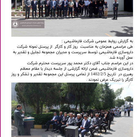
به گزارش روابط عمومی شرکت فارماشیمی :
طی مراسمی همزمان به مناسبت روز کار و کارگر از پرسنل نمونه شرکت
داروسازی فارماشیمی توسط سرپرست و مدیران مجموعه تجلیل و تقدیر به
عمل آورده شد.
در این مراسم جناب آقای دکتر محمد پور سرپرست محترم شرکت
داروسازی فارماشیمی ضمن ارائه گزارشی از جلسه دیدار با مقام معظم
رهبری در تاریخ 1402/2/5 از تمامی پرسنل این مجموعه تقدیر و تشکر و روز
کارگر را تبریک عرض نمودند .