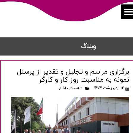
​​وبلاگ
برگزاری مراسم و تجلیل و تقدیر از پرسنل
نمونه به مناسبت روز کار و کارگر
۱۲ اردیبهشت ۱۴۰۳
مناسبت
،
اخبار