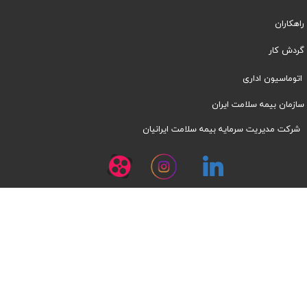
راهکاران
​​گردش کار
اتوماسیون اداری
سازمان بیمه سلامت ایران
شرکت مدیریت سرمایه بیمه سلامت ایرانیان