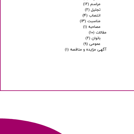
مراسم
(۱۲)
تجلیل
(۲)
انتصاب
(۴)
مناسبت
(۱۳)
مصاحبه
(۱)
مقالات
(۱۰)
بانوان
(۲)
عمومی
(۹)
آگهی مزایده و مناقصه
(۱)