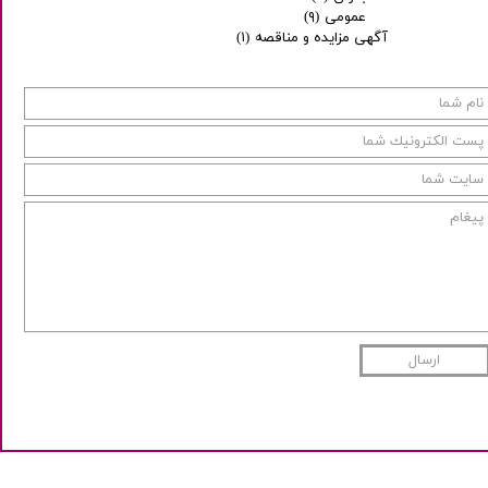
عمومی
(۹)
آگهی مزایده و مناقصه
(۱)
ارسال