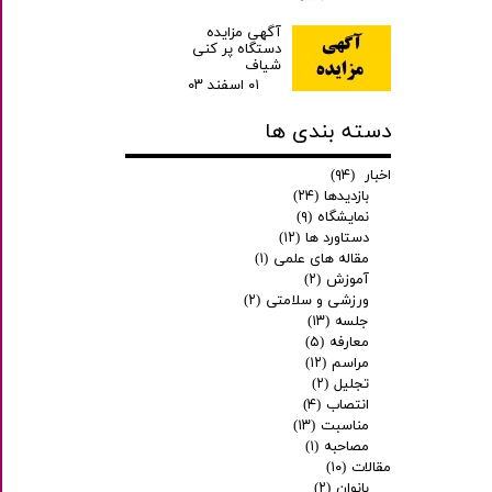
آگهی مزایده
دستگاه پر کنی
شیاف
۰۱ اسفند ۰۳
دسته بندی ها
اخبار
(۹۴)
بازدیدها
(۲۴)
نمایشگاه
(۹)
دستاورد ها
(۱۲)
مقاله های علمی
(۱)
آموزش
(۲)
ورزشی و سلامتی
(۲)
جلسه
(۱۳)
معارفه
(۵)
مراسم
(۱۲)
تجلیل
(۲)
انتصاب
(۴)
مناسبت
(۱۳)
مصاحبه
(۱)
مقالات
(۱۰)
بانوان
(۲)