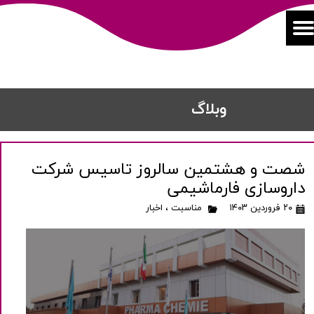
​​وبلاگ
شصت و هشتمین سالروز تاسیس شرکت
داروسازی فارماشیمی
۲۰ فروردین ۱۴۰۳
مناسبت
،
اخبار