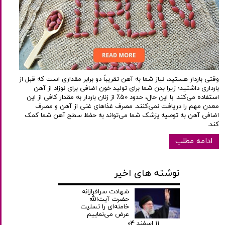
وقتی باردار هستید، نیاز شما به آهن تقریباً دو برابر مقداری است که قبل از
بارداری داشتید؛ زیرا بدن شما برای تولید خون اضافی برای نوزاد از آهن
استفاده می‌کند. با این حال، حدود ۵۰٪ از زنان باردار به مقدار کافی از این
معدن مهم را دریافت نمی‌کنند. مصرف غذاهای غنی از آهن و مصرف
اضافی آهن به توصیه پزشک شما می‌تواند به حفظ سطح آهن شما کمک
کند.
ادامه مطلب
نوشته های اخیر
شهادت سرافرازانه
حضرت آیت‌الله
خامنه‌ای را تسلیت
عرض می‌نماییم
۱۱ اسفند ۰۴