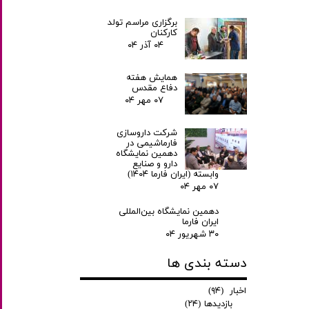
برگزاری مراسم تولد
کارکنان
۰۴ آذر ۰۴
همایش هفته
دفاع مقدس
۰۷ مهر ۰۴
شرکت داروسازی
فارماشیمی در
دهمین نمایشگاه
دارو و صنایع
وابسته (ایران فارما ۱۴۰۴)
۰۷ مهر ۰۴
دهمین نمایشگاه بین‌المللی
ایران فارما
۳۰ شهریور ۰۴
دسته بندی ها
اخبار
(۹۴)
بازدیدها
(۲۴)