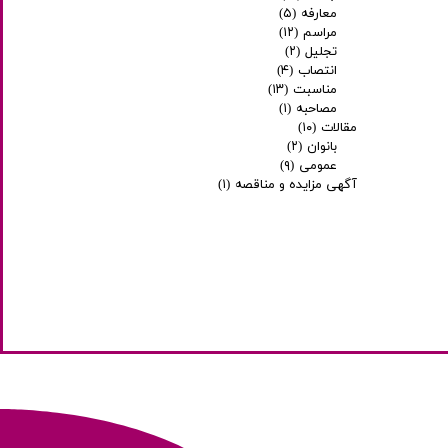
معارفه
(۵)
مراسم
(۱۲)
تجلیل
(۲)
انتصاب
(۴)
مناسبت
(۱۳)
مصاحبه
(۱)
مقالات
(۱۰)
بانوان
(۲)
عمومی
(۹)
آگهی مزایده و مناقصه
(۱)