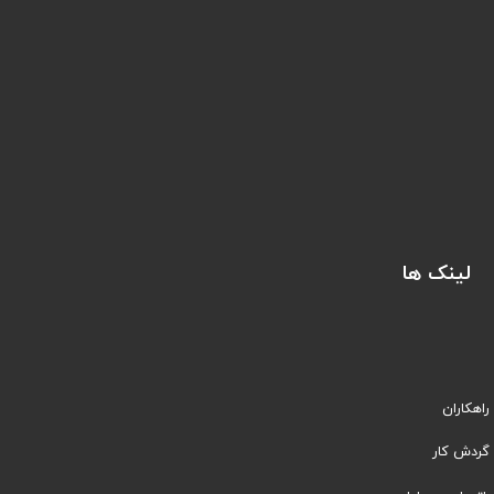
لینک ها
راهکاران
​​گردش کار