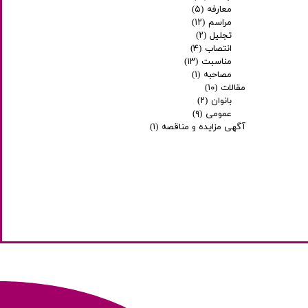
معارفه
(۵)
مراسم
(۱۲)
تجلیل
(۲)
انتصاب
(۴)
مناسبت
(۱۳)
مصاحبه
(۱)
مقالات
(۱۰)
بانوان
(۲)
عمومی
(۹)
آگهی مزایده و مناقصه
(۱)