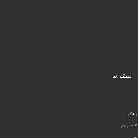
لینک ها
راهکاران
​​گردش کار