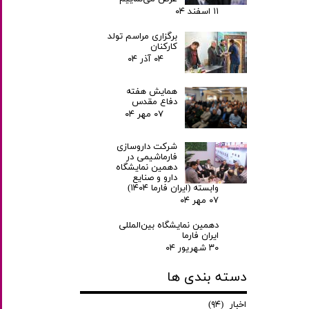
۱۱ اسفند ۰۴
برگزاری مراسم تولد
کارکنان
۰۴ آذر ۰۴
همایش هفته
دفاع مقدس
۰۷ مهر ۰۴
شرکت داروسازی
فارماشیمی در
دهمین نمایشگاه
دارو و صنایع
وابسته (ایران فارما ۱۴۰۴)
۰۷ مهر ۰۴
دهمین نمایشگاه بین‌المللی
ایران فارما
۳۰ شهریور ۰۴
دسته بندی ها
اخبار
(۹۴)